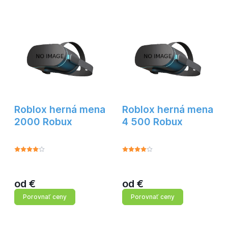
Roblox herná mena
Roblox herná mena
2000 Robux
4 500 Robux
od
€
od
€
Porovnať ceny
Porovnať ceny